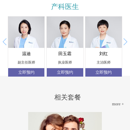
产科医生
温迪
田玉霜
刘红
副主任医师
执业医师
主治医师
立即预约
立即预约
立即预约
相关套餐
more +