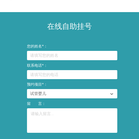
在线自助挂号
您的姓名*：
联系电话*：
预约项目*：
留 言：