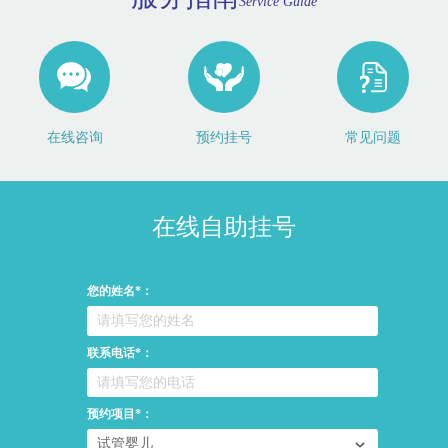
Service Guide
在线咨询
预约挂号
常见问题
在线自助挂号
您的姓名*：
联系电话*：
预约项目*：